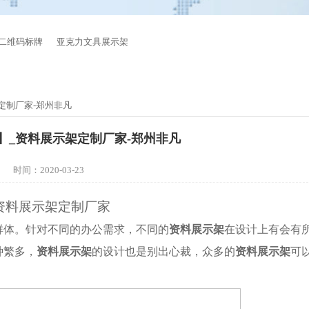
二维码标牌
亚克力文具展示架
定制厂家-郑州非凡
】_资料展示架定制厂家-郑州非凡
时间：2020-03-23
资料展示架定制厂家
群体。针对不同的办公需求，不同的
资料展示架
在设计上有会有
种繁多，
资料展示架
的设计也是别出心裁，众多的
资料展示架
可