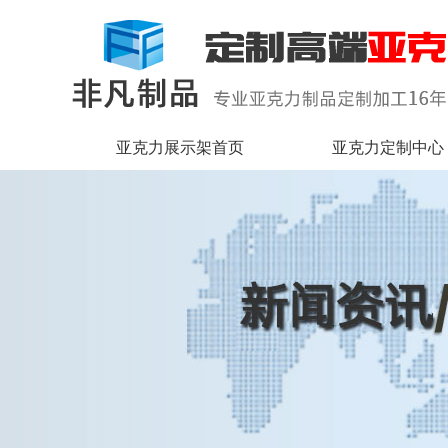
亚克力展示架首页
亚克力定制中心