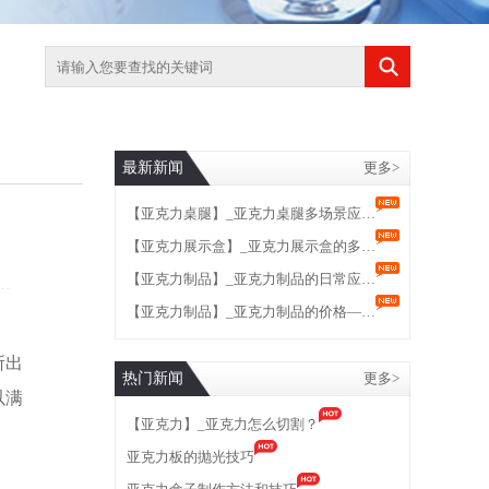
最新新闻
更多>
【亚克力桌腿】_亚克力桌腿多场景应…
【亚克力展示盒】_亚克力展示盒的多…
【亚克力制品】_亚克力制品的日常应…
【亚克力制品】_亚克力制品的价格—…
所出
热门新闻
更多>
以满
【亚克力】_亚克力怎么切割？
亚克力板的抛光技巧