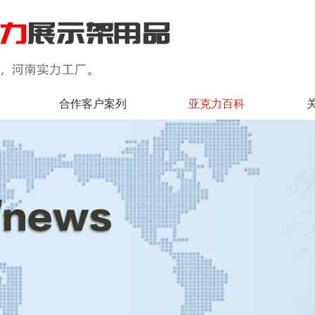
合作客户案列
亚克力百科