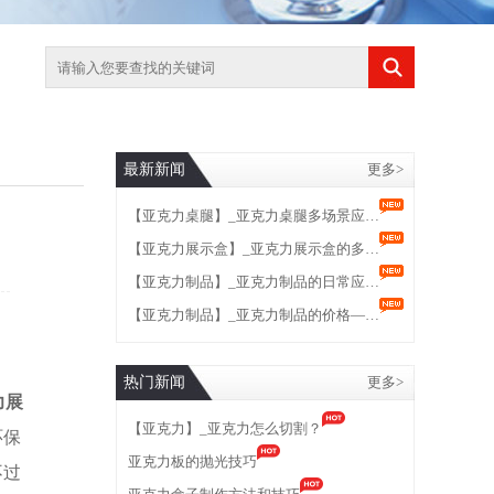
最新新闻
更多>
【亚克力桌腿】_亚克力桌腿多场景应…
【亚克力展示盒】_亚克力展示盒的多…
【亚克力制品】_亚克力制品的日常应…
【亚克力制品】_亚克力制品的价格—…
热门新闻
更多>
力展
【亚克力】_亚克力怎么切割？
环保
亚克力板的抛光技巧
不过