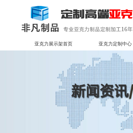
亚克力展示架首页
亚克力定制中心