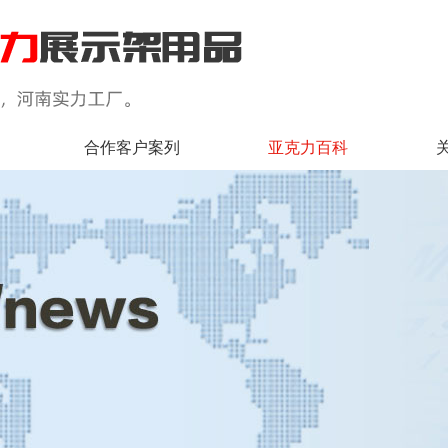
合作客户案列
亚克力百科