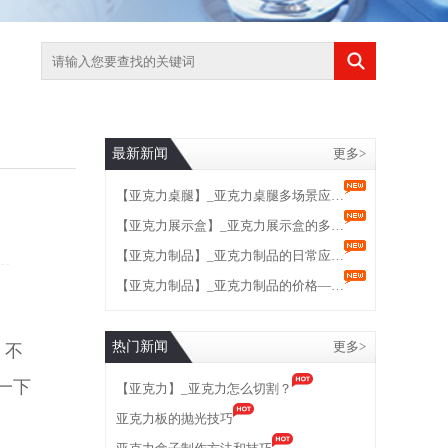
最新新闻
更多>
【亚克力桌腿】_亚克力桌腿多场景应…
【亚克力展示盒】_亚克力展示盒的多…
【亚克力制品】_亚克力制品的日常应…
【亚克力制品】_亚克力制品的价格—…
热门新闻
更多>
，
不
一下
【亚克力】_亚克力怎么切割？
亚克力板的抛光技巧