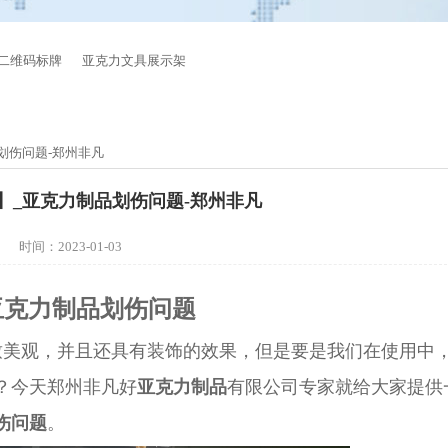
二维码标牌
亚克力文具展示架
划伤问题-郑州非凡
】_亚克力制品划伤问题-郑州非凡
时间：2023-01-03
亚克力制品划伤问题
致美观，并且还具有装饰的效果，但是要是我们在使用中
？今天郑州非凡好
亚克力
制品
有限公司专家就给大家提供
伤问题
。