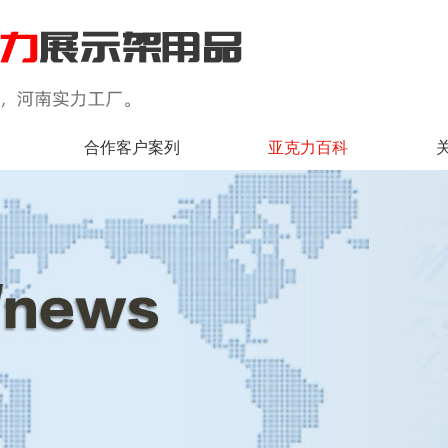
合作客户案列
亚克力百科