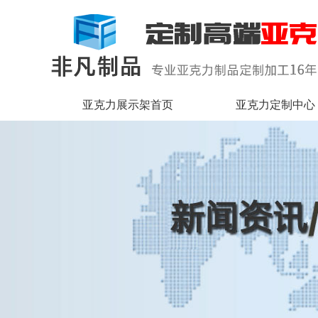
亚克力展示架首页
亚克力定制中心