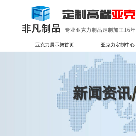
亚克力展示架首页
亚克力定制中心