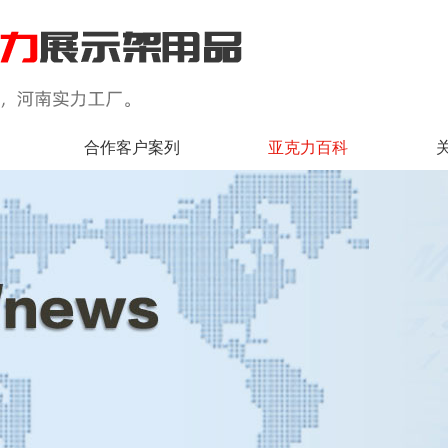
合作客户案列
亚克力百科