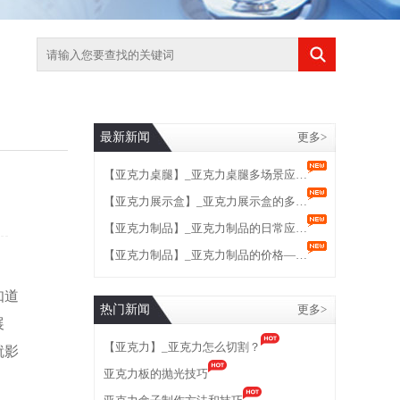
最新新闻
更多>
【亚克力桌腿】_亚克力桌腿多场景应…
【亚克力展示盒】_亚克力展示盒的多…
【亚克力制品】_亚克力制品的日常应…
【亚克力制品】_亚克力制品的价格—…
知道
热门新闻
更多>
展
【亚克力】_亚克力怎么切割？
就影
亚克力板的抛光技巧