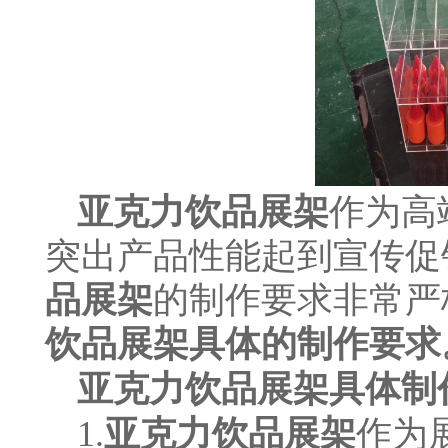
亚克力饮品展架
作为高
突出产品性能起到宣传促
品展架
的制作要求非常严
饮品展架具体的制作要求
亚克力饮品展架具体制
1.
亚克力饮品展架
作为