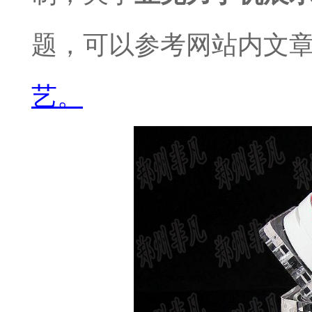
题，可以参考网站内文
艺。