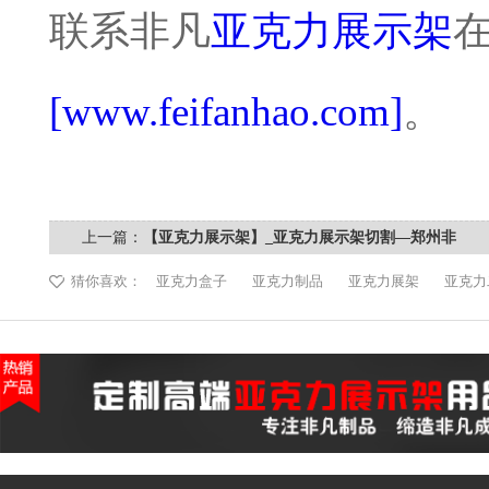
联系非凡
亚克力展示架
[www.feifanhao.com]
。
上一篇：
【亚克力展示架】_亚克力展示架切割—郑州非
凡
猜你喜欢：
亚克力盒子
亚克力制品
亚克力展架
亚克力