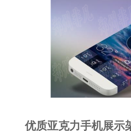
优质亚克力手机展示