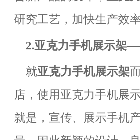
研究工艺，加快生产效
2.
亚克力手机展示架—
就
亚克力手机展示架
店，使用亚克力手机展
就是，宣传、展示手机