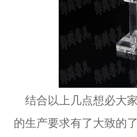
结合以上几点想必大
的生产要求有了大致的