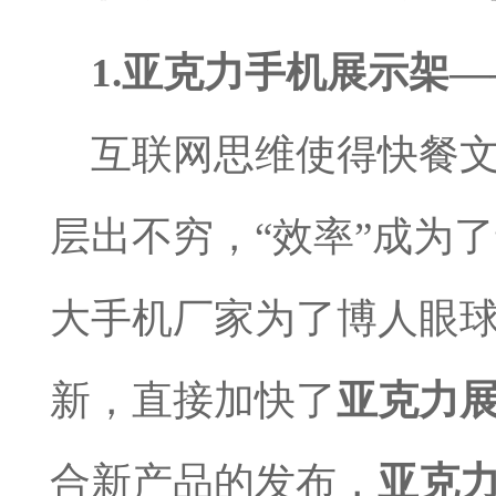
1.
亚克力手机展示架—
互联网思维使得快餐
层出不穷，
“效率”成为
大手机厂家为了博人眼
新，直接加快了
亚克力
合新产品的发布，
亚克