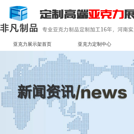
亚克力展示架首页
亚克力定制中心