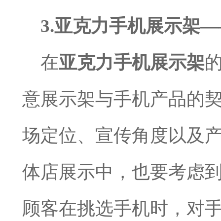
3.
亚克力手机展示架—
在
亚克力手机展示架
意展示架与手机产品的
场定位、宣传角度以及
体店展示中，也要考虑
顾客在挑选手机时，对