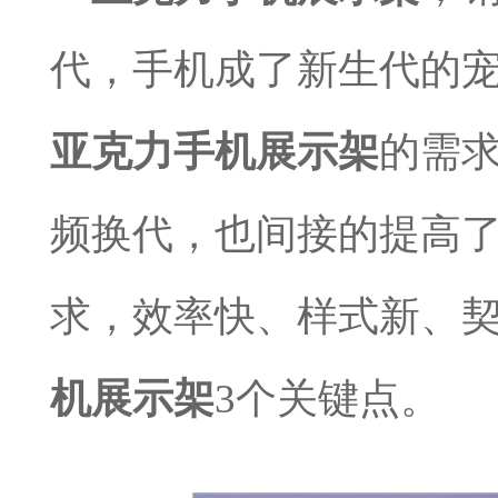
代，手机成了新生代的
亚克力手机展示架
的需
频换代，也间接的提高
求，效率快、样式新、
机展示架
3
个关键点。