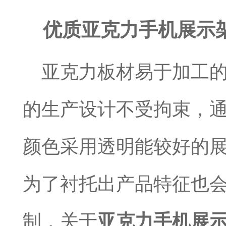
优质亚克力手机展示
亚克力板材易于加工
的生产设计不受拘束，
颜色采用透明能较好的
为了衬托出产品特征也
制，关于
亚克力手机展