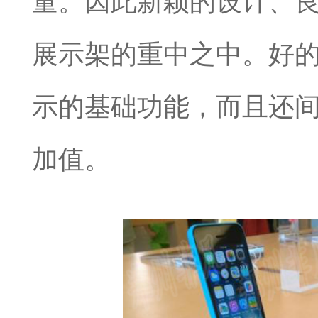
量。因此新颖的设计、
展示架的重中之中。好
示的基础功能，而且还
加值。