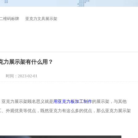
二维码标牌
亚克力文具展示架
克力展示架有什么用？
时间：2023-02-01
；亚克力展示架顾名思义就是
用亚克力板加工制作
的展示架，与其他
工、外观优美等优点，既然亚克力有这么多的优点，那么亚克力展示架