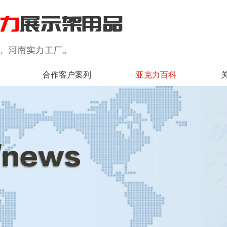
合作客户案列
亚克力百科