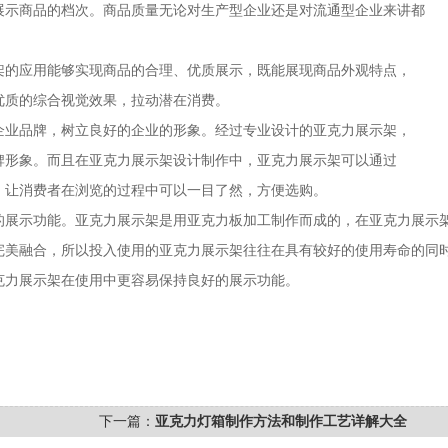
展示商品的档次。商品质量无论对生产型企业还是对流通型企业来讲都
架的应用能够实现商品的合理、优质展示，既能展现商品外观特点，
优质的综合视觉效果，拉动潜在消费。
企业品牌，树立良好的企业的形象。经过专业设计的亚克力展示架，
牌形象。而且在亚克力展示架设计制作中，亚克力展示架可以通过
，让消费者在浏览的过程中可以一目了然，方便选购。
的展示功能。亚克力展示架是用亚克力板加工制作而成的，在亚克力展示
完美融合，所以投入使用的亚克力展示架往往在具有较好的使用寿命的同
克力展示架在使用中更容易保持良好的展示功能。
下一篇：
亚克力灯箱制作方法和制作工艺详解大全