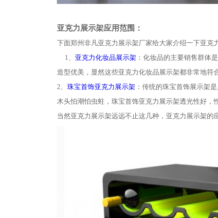
亚克力展示架应用范围：
下面郑州非凡亚克力展示架厂家给大家介绍一下亚克
1、
亚克力化妆品展示架
：化妆品的主要销售群体是
造型优美，显然这些亚克力化妆品展示架都非常地符
2、
珠宝首饰亚克力展示架
：传统的珠宝首饰展示架是
木头怕潮怕虫蛀，珠宝首饰亚克力展示架透光性好，性
当然亚克力展示架远远不止这几种，亚克力展示架的