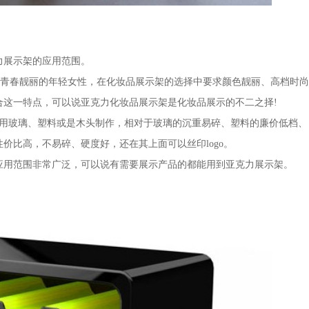
力展示架的应用范围。
青春靓丽的年轻女性，在化妆品展示架的选择中要求颜色靓丽、高档时尚
合这一特点，可以说亚克力化妆品展示架是化妆品展示的不二之择!
用玻璃、塑料或是木头制作，相对于玻璃的沉重易碎、塑料的廉价低档、
价比高，不易碎、硬度好，还在其上面可以丝印logo。
应用范围非常广泛，可以说有需要展示产品的都能用到亚克力展示架。