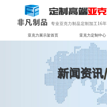
亚克力展示架首页
亚克力定制中心