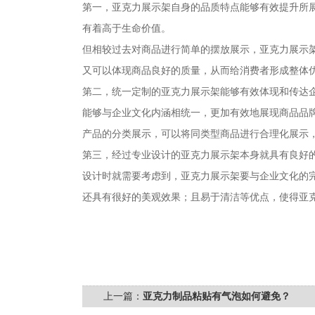
第一，亚克力展示架自身的品质特点能够有效提升所
有着高于生命价值。
但相较过去对商品进行简单的摆放展示，亚克力展示
又可以体现商品良好的质量，从而给消费者形成整体
第二，统一定制的亚克力展示架能够有效体现和传达
能够与企业文化内涵相统一，更加有效地展现商品品
产品的分类展示，可以将同类型商品进行合理化展示
第三，经过专业设计的亚克力展示架本身就具有良好
设计时就需要考虑到，亚克力展示架要与企业文化的
还具有很好的美观效果；且易于清洁等优点，使得亚
上一篇：
亚克力制品粘贴有气泡如何避免？