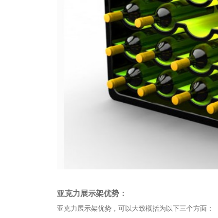
亚克力展示架优势：
亚克力展示架优势，可以大致概括为以下三个方面：