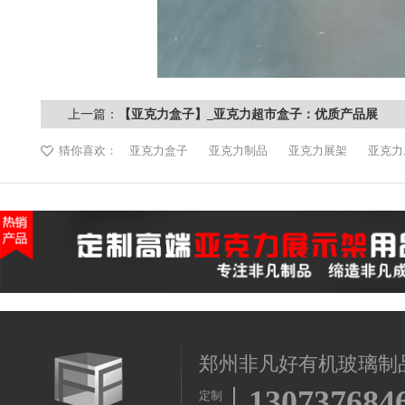
上一篇：
【亚克力盒子】_亚克力超市盒子：优质产品展
示的理想选择—郑州非凡
猜你喜欢：
亚克力盒子
亚克力制品
亚克力展架
亚克力
郑州非凡好有机玻璃制
130737684
定制