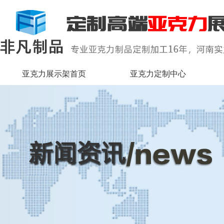
亚克力展示架首页
亚克力定制中心