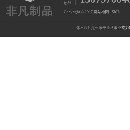
热线
Copyright © 2017
网站地图
|
XML
郑州非凡是一家专业从事
亚克力