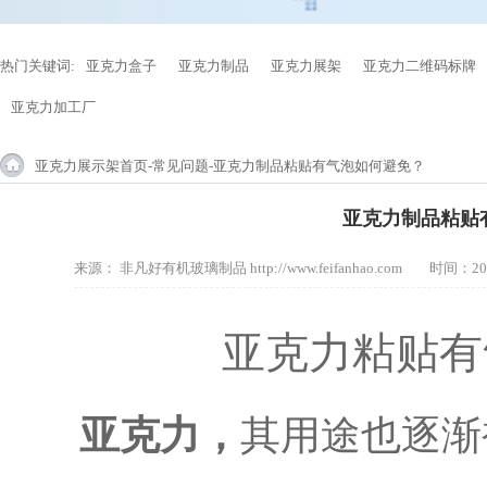
热门关键词:
亚克力盒子
亚克力制品
亚克力展架
亚克力二维码标牌
亚克力加工厂
亚克力展示架首页
-
常见问题
-亚克力制品粘贴有气泡如何避免？
亚克力制品粘贴
来源：
非凡好有机玻璃制品 http://www.feifanhao.com
时间：202
亚克力粘贴有
亚克力
，
其用途也逐渐